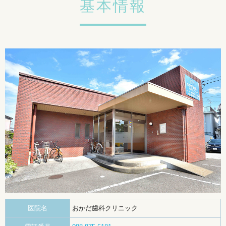
基本情報
医院名
おかだ歯科クリニック