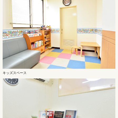
キッズスペース