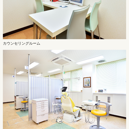
カウンセリングルーム