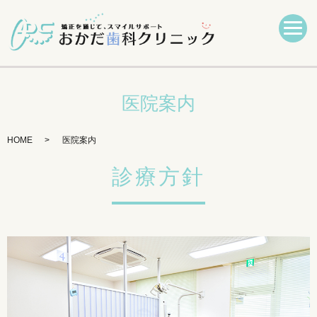
医院案内
HOME
医院案内
診療方針