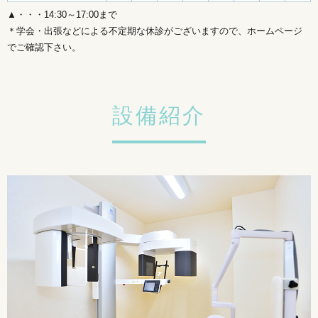
▲・・・14:30～17:00まで
＊学会・出張などによる不定期な休診がございますので、ホームページ
でご確認下さい。
設備紹介