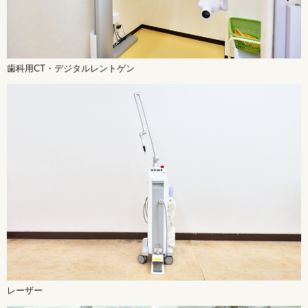
歯科用CT・デジタルレントゲン
レーザー