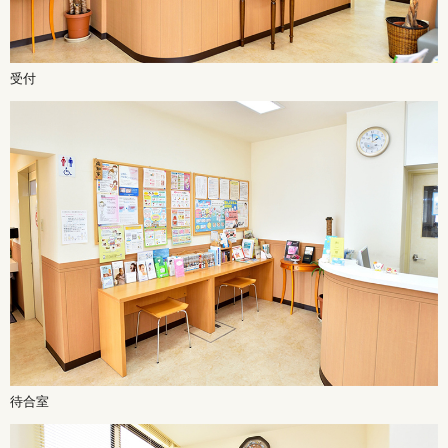
受付
待合室