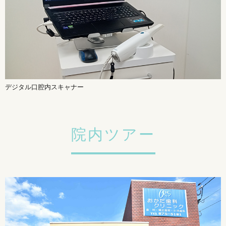
デジタル口腔内スキャナー
院内ツアー