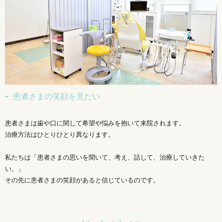
患者さまの笑顔を見たい
患者さまは歯や口に関して希望や悩みを抱いて来院されます。
治療方法はひとりひとり異なります。
私たちは「患者さまの思いを聞いて、考え、話して、治療していきた
い。」
その先に患者さまの笑顔があると信じているのです。