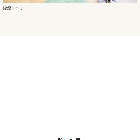
診療ユニット